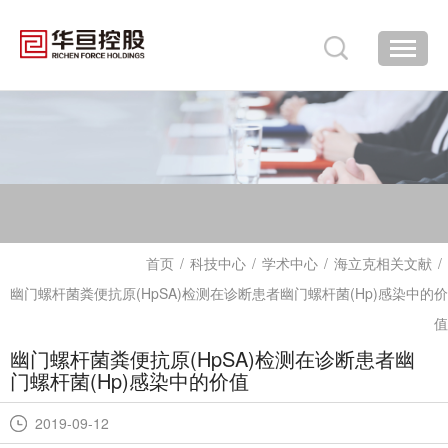
首页
/
科技中心
/
学术中心
/
海立克相关文献
/
幽门螺杆菌粪便抗原(HpSA)检测在诊断患者幽门螺杆菌(Hp)感染中的价
值
幽门螺杆菌粪便抗原(HpSA)检测在诊断患者幽
门螺杆菌(Hp)感染中的价值
2019-09-12