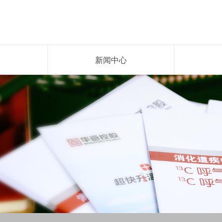
心
新闻中心