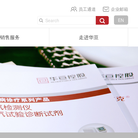
员工通道
企业邮箱
EN
销售服务
走进华亘