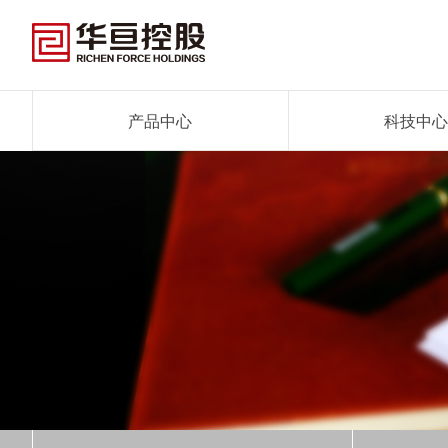
产品中心
科技中